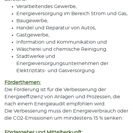
Verarbeitendes Gewerbe,
Energieversorgung im Bereich Strom und Gas,
Baugewerbe,
Handel und Reparatur von Autos,
Gastgewerbe,
Information und Kommunikation und
Wäscherei und chemische Reinigung.
Stadtwerke und
Energieversorgungsunternehmen der
Elektrizitäts- und Gasversorgung
Förderthemen:
Die Förderung ist für die Verbesserung der
Energieeffizienz von Anlagen und Prozessen, die
nach einem Energieaudit empfohlen wird.
Die Verbesserung muss den Energieverbrauch oder
die CO2-Emissionen um mindestens 15 % senken.
Fördergeber und Mittelherkunft: