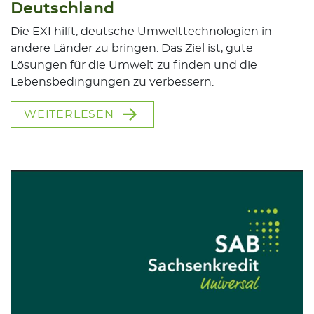
Deutschland
Die EXI hilft, deutsche Umwelttechnologien in
andere Länder zu bringen. Das Ziel ist, gute
Lösungen für die Umwelt zu finden und die
Lebensbedingungen zu verbessern.
WEITERLESEN