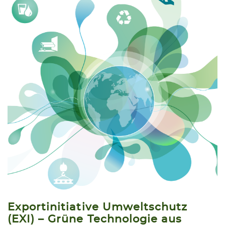
Exportinitiative Umweltschutz
(EXI) – Grüne Technologie aus