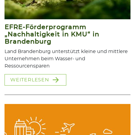
EFRE-Förderprogramm
„Nachhaltigkeit in KMU“ in
Brandenburg
Land Brandenburg unterstützt kleine und mittlere
Unternehmen beim Wasser- und
Ressourcensparen
WEITERLESEN