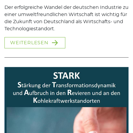
Der erfolgreiche Wandel der deutschen Industrie zu
einer umweltfreundlichen Wirtschaft ist wichtig für
die Zukunft von Deutschland als Wirtschafts- und
Technologiestandort.
WEITERLESEN