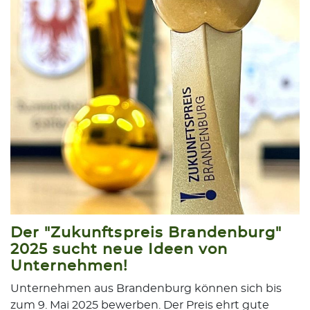
Der "Zukunftspreis Brandenburg"
2025 sucht neue Ideen von
Unternehmen!
Unternehmen aus Brandenburg können sich bis
zum 9. Mai 2025 bewerben. Der Preis ehrt gute