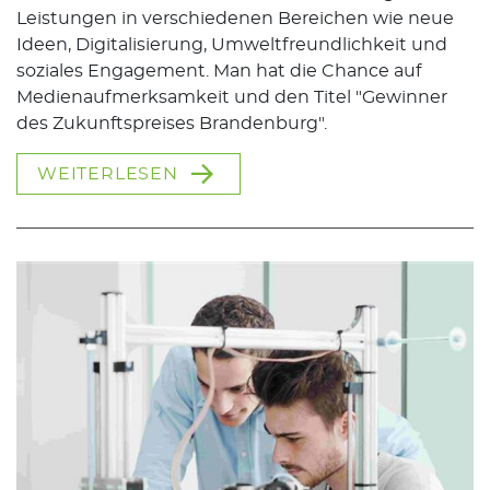
Leistungen in verschiedenen Bereichen wie neue
Ideen, Digitalisierung, Umweltfreundlichkeit und
soziales Engagement. Man hat die Chance auf
Medienaufmerksamkeit und den Titel "Gewinner
des Zukunftspreises Brandenburg".
WEITERLESEN