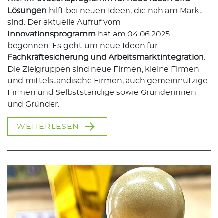
Lösungen
hilft bei neuen Ideen, die nah am Markt
sind. Der aktuelle Aufruf vom
Innovationsprogramm
hat am 04.06.2025
begonnen. Es geht um neue Ideen für
Fachkräftesicherung und Arbeitsmarktintegration
.
Die Zielgruppen sind neue Firmen, kleine Firmen
und mittelständische Firmen, auch gemeinnützige
Firmen und Selbstständige sowie Gründerinnen
und Gründer.
WEITERLESEN