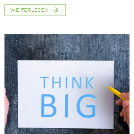
WEITERLESEN