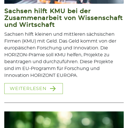
Sachsen hilft KMU bei der
Zusammenarbeit von Wissenschaft
und Wirtschaft
Sachsen hilft kleinen und mittleren sächsischen
Firmen (KMU) mit Geld. Das Geld kommt von der
europäischen Forschung und Innovation. Die
HORIZON-Prämie soll KMU helfen, Projekte zu
beantragen und durchzuführen. Diese Projekte
sind im EU-Programm für Forschung und
Innovation HORIZONT EUROPA.
WEITERLESEN