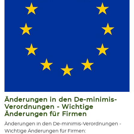
Änderungen in den De-minimis-
Verordnungen - Wichtige
Änderungen für Firmen
Änderungen in den De-minimis-Verordnungen -
Wichtige Änderungen für Firmen: