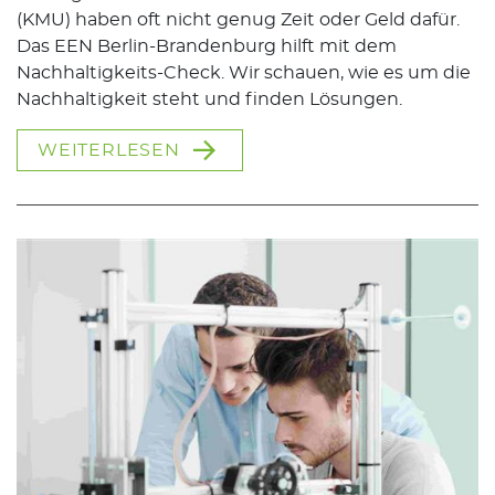
(KMU) haben oft nicht genug Zeit oder Geld dafür.
Das EEN Berlin-Brandenburg hilft mit dem
Nachhaltigkeits-Check. Wir schauen, wie es um die
Nachhaltigkeit steht und finden Lösungen.
WEITERLESEN