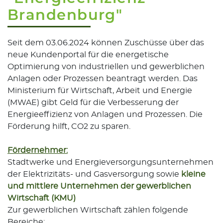
Brandenburg"
Seit dem 03.06.2024 können Zuschüsse über das
neue Kundenportal für die energetische
Optimierung von industriellen und gewerblichen
Anlagen oder Prozessen beantragt werden. Das
Ministerium für Wirtschaft, Arbeit und Energie
(MWAE) gibt Geld für die Verbesserung der
Energieeffizienz von Anlagen und Prozessen. Die
Förderung hilft, CO2 zu sparen.
Fördernehmer:
Stadtwerke und Energieversorgungsunternehmen
der Elektrizitäts- und Gasversorgung sowie
kleine
und mittlere Unternehmen der gewerblichen
Wirtschaft (KMU)
Zur gewerblichen Wirtschaft zählen folgende
Bereiche: