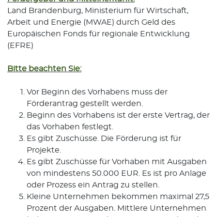
Land Brandenburg, Ministerium für Wirtschaft,
Arbeit und Energie (MWAE) durch Geld des
Europäischen Fonds für regionale Entwicklung
(EFRE)
Bitte beachten Sie:
Vor Beginn des Vorhabens muss der
Förderantrag gestellt werden.
Beginn des Vorhabens ist der erste Vertrag, der
das Vorhaben festlegt.
Es gibt Zuschüsse. Die Förderung ist für
Projekte.
Es gibt Zuschüsse für Vorhaben mit Ausgaben
von mindestens 50.000 EUR. Es ist pro Anlage
oder Prozess ein Antrag zu stellen.
Kleine Unternehmen bekommen maximal 27,5
Prozent der Ausgaben. Mittlere Unternehmen