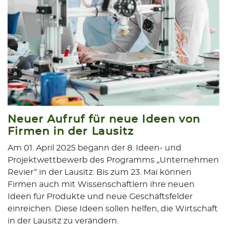
Neuer Aufruf für neue Ideen von
Firmen in der Lausitz
Am 01. April 2025 begann der 8. Ideen- und
Projektwettbewerb des Programms „Unternehmen
Revier“ in der Lausitz. Bis zum 23. Mai können
Firmen auch mit Wissenschaftlern ihre neuen
Ideen für Produkte und neue Geschäftsfelder
einreichen. Diese Ideen sollen helfen, die Wirtschaft
in der Lausitz zu verändern.