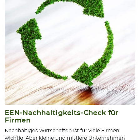
EEN-Nachhaltigkeits-Check für
Firmen
Nachhaltiges Wirtschaften ist für viele Firmen
wichtig. Aber kleine und mittlere Unternehmen