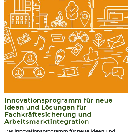
Innovationsprogramm für neue
Ideen und Lösungen für
Fachkräftesicherung und
Arbeitsmarktintegration
Das
Innovationsprogramm für neue Ideen und