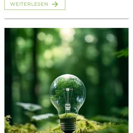
WEITERLESEN