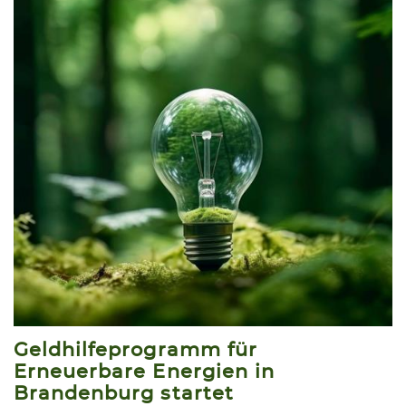
Geldhilfeprogramm für
Erneuerbare Energien in
Brandenburg startet