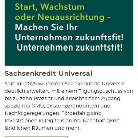
Sachsenkredit Universal
Seit Juli 2025 wurde der Sachsenkredit Universal
deutlich erweitert, mit einem Tilgungszuschuss von
bis zu zehn Prozent und erleichtertem Zugang,
speziell für KMU, Existenzgründungen und
Nachfolgeregelungen. Förderfähig sind
Investitionen in Digitalisierung, Nachhaltigkeit,
ländlichen Räumen und mehr.