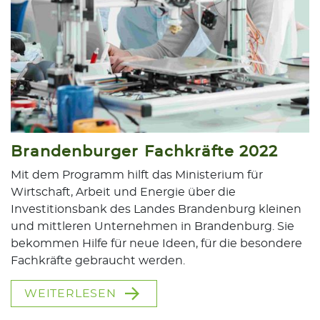
Brandenburger Fachkräfte 2022
Mit dem Programm hilft das Ministerium für
Wirtschaft, Arbeit und Energie über die
Investitionsbank des Landes Brandenburg kleinen
und mittleren Unternehmen in Brandenburg. Sie
bekommen Hilfe für neue Ideen, für die besondere
Fachkräfte gebraucht werden.
WEITERLESEN