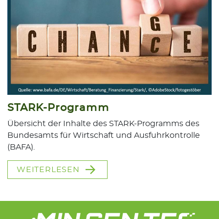
STARK-Programm
Übersicht der Inhalte des STARK-Programms des
Bundesamts für Wirtschaft und Ausfuhrkontrolle
(BAFA).
WEITERLESEN