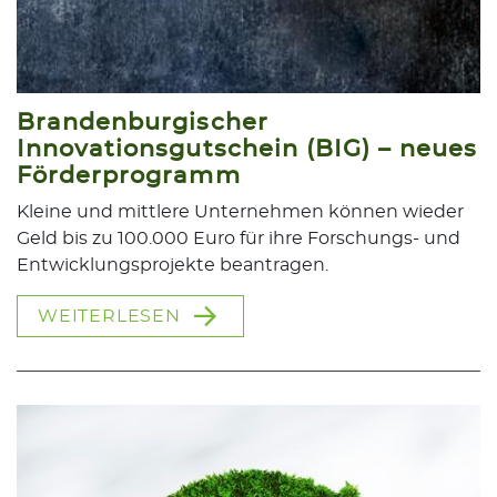
Brandenburgischer
Innovationsgutschein (BIG) – neues
Förderprogramm
Kleine und mittlere Unternehmen können wieder
Geld bis zu 100.000 Euro für ihre Forschungs- und
Entwicklungsprojekte beantragen.
WEITERLESEN