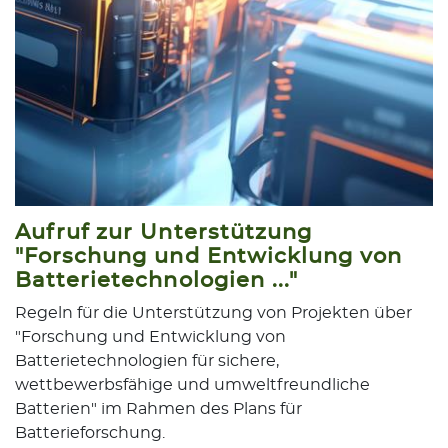
Aufruf zur Unterstützung
"Forschung und Entwicklung von
Batterietechnologien ..."
Regeln für die Unterstützung von Projekten über
"Forschung und Entwicklung von
Batterietechnologien für sichere,
wettbewerbsfähige und umweltfreundliche
Batterien" im Rahmen des Plans für
Batterieforschung.