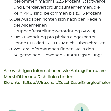
bekommen maximal 22,5 Prozent. Stadtwerke
und Energieversorgungsunternehmen, die
kein KMU sind, bekommen bis zu 15 Prozent.
Die Ausgaben richten sich nach den Regeln
der Allgemeinen
Gruppenfreistellungsverordnung (AGVO).
Die Zuwendung pro jährlich eingesparter
Tonne CO2 darf 1.200 EUR nicht überschreiten.
Weitere Informationen finden Sie in den
"Allgemeinen Hinweisen zur Antragstellung":
Alle wichtigen Informationen wie Antragsformulare,
Merkblätter und Richtlinien finden
Sie unter
ILB.de/Wirtschaft/Zuschüsse/Energieeffizie