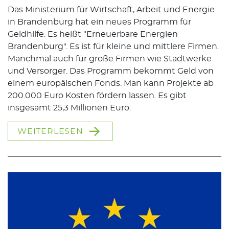
Das Ministerium für Wirtschaft, Arbeit und Energie
in Brandenburg hat ein neues Programm für
Geldhilfe. Es heißt "Erneuerbare Energien
Brandenburg". Es ist für kleine und mittlere Firmen.
Manchmal auch für große Firmen wie Stadtwerke
und Versorger. Das Programm bekommt Geld von
einem europäischen Fonds. Man kann Projekte ab
200.000 Euro Kosten fördern lassen. Es gibt
insgesamt 25,3 Millionen Euro.
WEITERLESEN