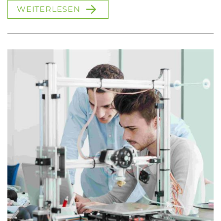
WEITERLESEN