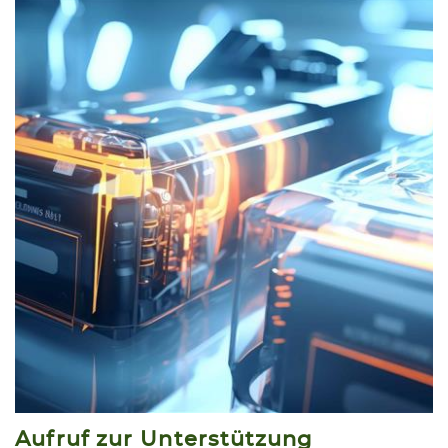
Aufruf zur Unterstützung