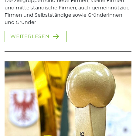
Die Zielgruppen sind neue Firmen, kleine Firmen
und mittelständische Firmen, auch gemeinnützige
Firmen und Selbstständige sowie Gründerinnen
und Gründer.
WEITERLESEN