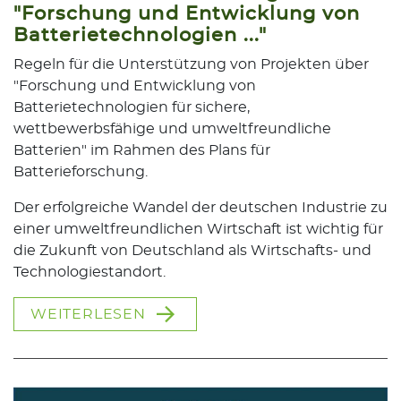
"Forschung und Entwicklung von
Batterietechnologien ..."
Regeln für die Unterstützung von Projekten über
"Forschung und Entwicklung von
Batterietechnologien für sichere,
wettbewerbsfähige und umweltfreundliche
Batterien" im Rahmen des Plans für
Batterieforschung.
Der erfolgreiche Wandel der deutschen Industrie zu
einer umweltfreundlichen Wirtschaft ist wichtig für
die Zukunft von Deutschland als Wirtschafts- und
Technologiestandort.
WEITERLESEN