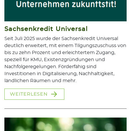
Sachsenkredit Universal
Seit Juli 2025 wurde der Sachsenkredit Universal
deutlich erweitert, mit einem Tilgungszuschuss von
bis zu zehn Prozent und erleichtertem Zugang,
speziell für KMU, Existenzgründungen und
Nachfolgeregelungen. Förderfähig sind
Investitionen in Digitalisierung, Nachhaltigkeit,
ländlichen Räumen und mehr.
WEITERLESEN