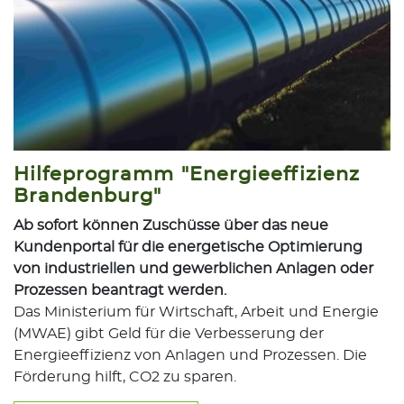
Hilfeprogramm "Energieeffizienz
Brandenburg"
Ab sofort können Zuschüsse über das neue
Kundenportal für die energetische Optimierung
von industriellen und gewerblichen Anlagen oder
Prozessen beantragt werden.
Das Ministerium für Wirtschaft, Arbeit und Energie
(MWAE) gibt Geld für die Verbesserung der
Energieeffizienz von Anlagen und Prozessen. Die
Förderung hilft, CO2 zu sparen.