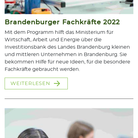
Brandenburger Fachkräfte 2022
Mit dem Programm hilft das Ministerium für
Wirtschaft, Arbeit und Energie über die
Investitionsbank des Landes Brandenburg kleinen
und mittleren Unternehmen in Brandenburg. Sie
bekommen Hilfe für neue Ideen, für die besondere
Fachkräfte gebraucht werden.
WEITERLESEN