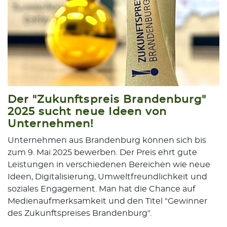
Der "Zukunftspreis Brandenburg"
2025 sucht neue Ideen von
Unternehmen!
Unternehmen aus Brandenburg können sich bis
zum 9. Mai 2025 bewerben. Der Preis ehrt gute
Leistungen in verschiedenen Bereichen wie neue
Ideen, Digitalisierung, Umweltfreundlichkeit und
soziales Engagement. Man hat die Chance auf
Medienaufmerksamkeit und den Titel "Gewinner
des Zukunftspreises Brandenburg".