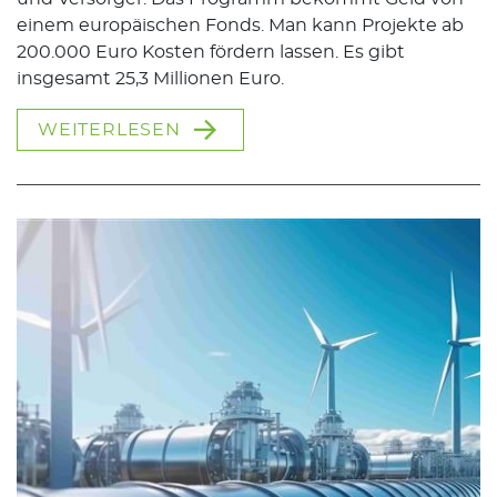
einem europäischen Fonds. Man kann Projekte ab
200.000 Euro Kosten fördern lassen. Es gibt
insgesamt 25,3 Millionen Euro.
WEITERLESEN