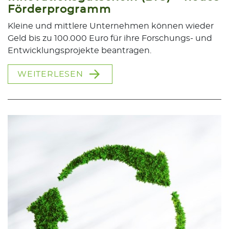
Förderprogramm
Kleine und mittlere Unternehmen können wieder
Geld bis zu 100.000 Euro für ihre Forschungs- und
Entwicklungsprojekte beantragen.
WEITERLESEN