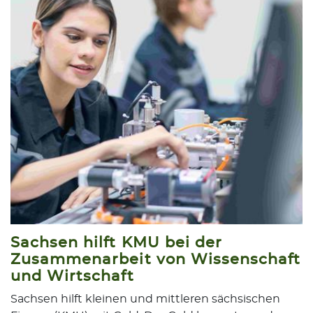
Sachsen hilft KMU bei der
Zusammenarbeit von Wissenschaft
und Wirtschaft
Sachsen hilft kleinen und mittleren sächsischen