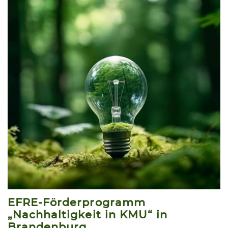
EFRE-Förderprogramm
„Nachhaltigkeit in KMU“ in
Brandenburg