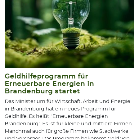
Geldhilfeprogramm für
Erneuerbare Energien in
Brandenburg startet
Das Ministerium für Wirtschaft, Arbeit und Energie
in Brandenburg hat ein neues Programm für
Geldhilfe. Es heißt "Erneuerbare Energien
Brandenburg". Es ist für kleine und mittlere Firmen.
Manchmal auch für große Firmen wie Stadtwerke
und Versorger. Das Programm bekommt Geld von