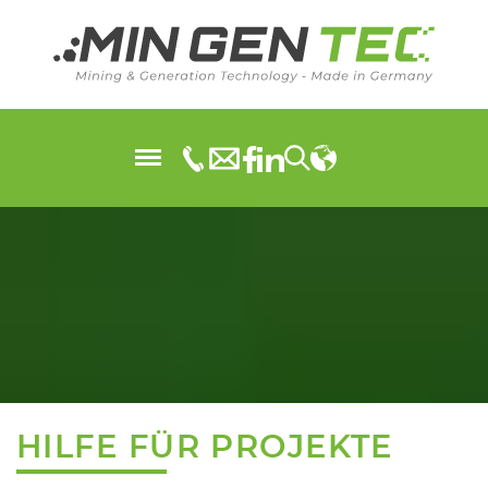
HILFE FÜR PROJEKTE