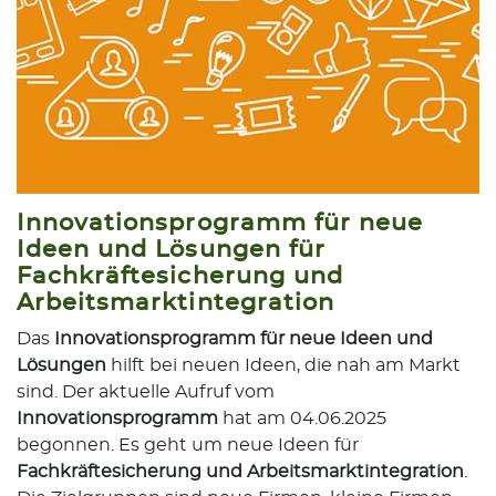
Innovationsprogramm für neue
Ideen und Lösungen für
Fachkräftesicherung und
Arbeitsmarktintegration
Das
Innovationsprogramm für neue Ideen und
Lösungen
hilft bei neuen Ideen, die nah am Markt
sind. Der aktuelle Aufruf vom
Innovationsprogramm
hat am 04.06.2025
begonnen. Es geht um neue Ideen für
Fachkräftesicherung und Arbeitsmarktintegration
.