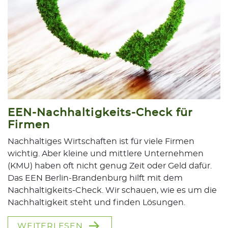
EEN-Nachhaltigkeits-Check für
Firmen
Nachhaltiges Wirtschaften ist für viele Firmen
wichtig. Aber kleine und mittlere Unternehmen
(KMU) haben oft nicht genug Zeit oder Geld dafür.
Das EEN Berlin-Brandenburg hilft mit dem
Nachhaltigkeits-Check. Wir schauen, wie es um die
Nachhaltigkeit steht und finden Lösungen.
WEITERLESEN