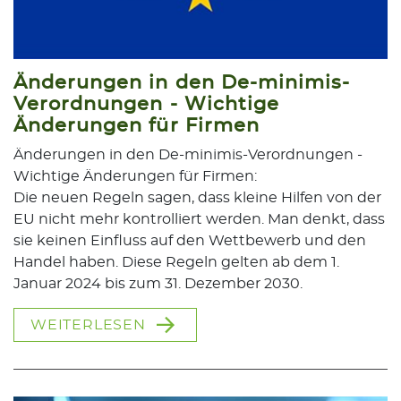
Änderungen in den De-minimis-
Verordnungen - Wichtige
Änderungen für Firmen
Änderungen in den De-minimis-Verordnungen -
Wichtige Änderungen für Firmen:
Die neuen Regeln sagen, dass kleine Hilfen von der
EU nicht mehr kontrolliert werden. Man denkt, dass
sie keinen Einfluss auf den Wettbewerb und den
Handel haben. Diese Regeln gelten ab dem 1.
Januar 2024 bis zum 31. Dezember 2030.
WEITERLESEN