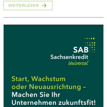
WEITERLESEN