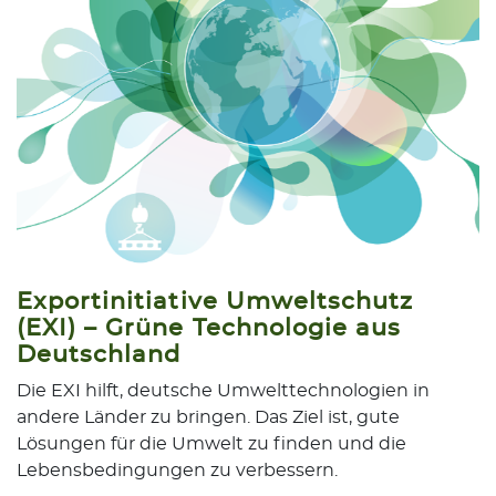
Exportinitiative Umweltschutz
(EXI) – Grüne Technologie aus
Deutschland
Die EXI hilft, deutsche Umwelttechnologien in
andere Länder zu bringen. Das Ziel ist, gute
Lösungen für die Umwelt zu finden und die
Lebensbedingungen zu verbessern.