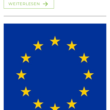
WEITERLESEN