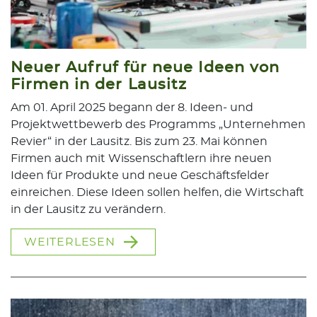
Neuer Aufruf für neue Ideen von
Firmen in der Lausitz
Am 01. April 2025 begann der 8. Ideen- und
Projektwettbewerb des Programms „Unternehmen
Revier“ in der Lausitz. Bis zum 23. Mai können
Firmen auch mit Wissenschaftlern ihre neuen
Ideen für Produkte und neue Geschäftsfelder
einreichen. Diese Ideen sollen helfen, die Wirtschaft
in der Lausitz zu verändern.
WEITERLESEN