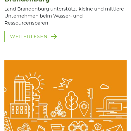
Land Brandenburg unterstützt kleine und mittlere
Unternehmen beim Wasser- und
Ressourcensparen
WEITERLESEN