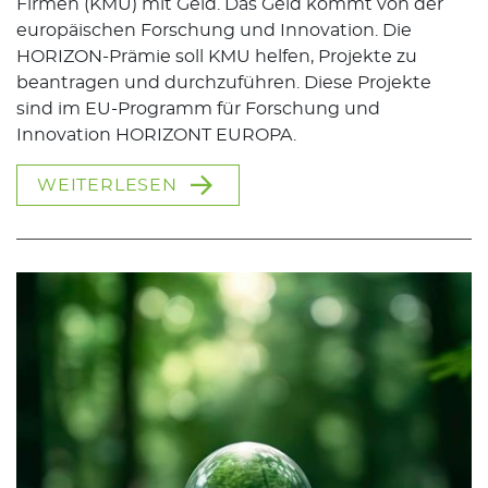
Firmen (KMU) mit Geld. Das Geld kommt von der
europäischen Forschung und Innovation. Die
HORIZON-Prämie soll KMU helfen, Projekte zu
beantragen und durchzuführen. Diese Projekte
sind im EU-Programm für Forschung und
Innovation HORIZONT EUROPA.
WEITERLESEN