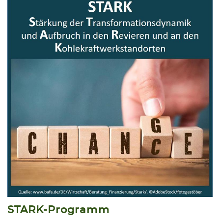
STARK-Programm