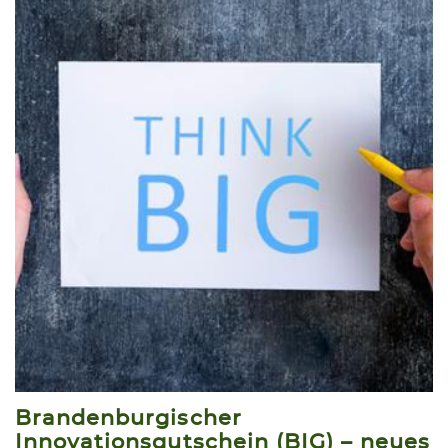
Brandenburgischer
Innovationsgutschein (BIG) – neues