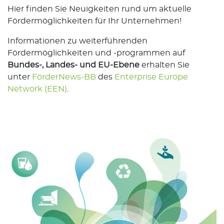
Hier finden Sie Neuigkeiten rund um aktuelle
Fördermöglichkeiten für Ihr Unternehmen!
Informationen zu weiterführenden
Fördermöglichkeiten und -programmen auf
Bundes-, Landes- und EU-Ebene
erhalten Sie
unter
FörderNews-BB
des
Enterprise Europe
Network (EEN)
.