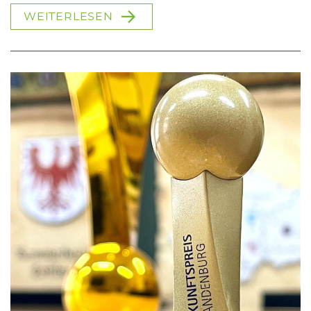
WEITERLESEN