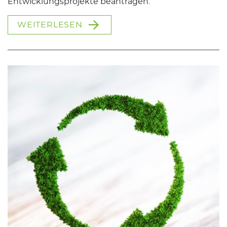
Entwicklungsprojekte beantragen.
WEITERLESEN