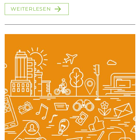
WEITERLESEN