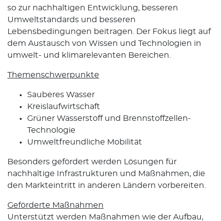
so zur nachhaltigen Entwicklung, besseren
Umweltstandards und besseren
Lebensbedingungen beitragen. Der Fokus liegt auf
dem Austausch von Wissen und Technologien in
umwelt- und klimarelevanten Bereichen.
Themenschwerpunkte
Sauberes Wasser
Kreislaufwirtschaft
Grüner Wasserstoff und Brennstoffzellen-
Technologie
Umweltfreundliche Mobilität
Besonders gefördert werden Lösungen für
nachhaltige Infrastrukturen und Maßnahmen, die
den Markteintritt in anderen Ländern vorbereiten.
Geförderte Maßnahmen
Unterstützt werden Maßnahmen wie der Aufbau,