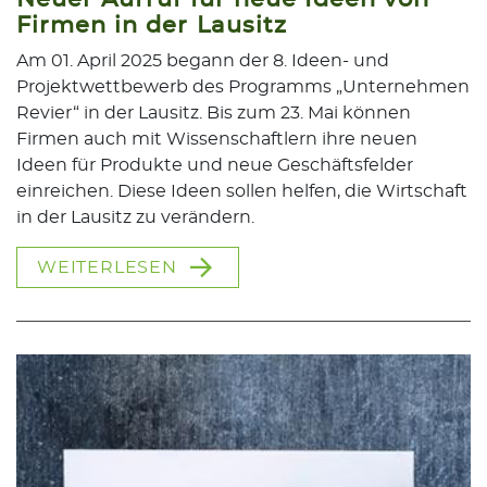
Firmen in der Lausitz
Am 01. April 2025 begann der 8. Ideen- und
Projektwettbewerb des Programms „Unternehmen
Revier“ in der Lausitz. Bis zum 23. Mai können
Firmen auch mit Wissenschaftlern ihre neuen
Ideen für Produkte und neue Geschäftsfelder
einreichen. Diese Ideen sollen helfen, die Wirtschaft
in der Lausitz zu verändern.
WEITERLESEN