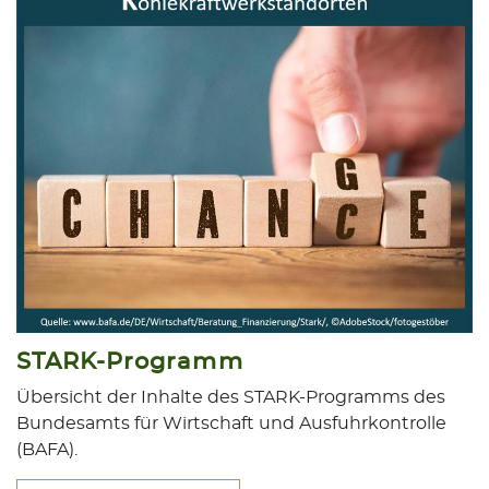
STARK-Programm
Übersicht der Inhalte des STARK-Programms des
Bundesamts für Wirtschaft und Ausfuhrkontrolle
(BAFA).