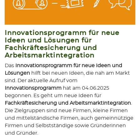
Innovationsprogramm für neue
Ideen und Lösungen für
Fachkräftesicherung und
Arbeitsmarktintegration
Das
Innovationsprogramm für neue Ideen und
Lösungen
hilft bei neuen Ideen, die nah am Markt
sind. Der aktuelle Aufruf vom
Innovationsprogramm
hat am 04.06.2025
begonnen. Es geht um neue Ideen für
Fachkräftesicherung und Arbeitsmarktintegration
.
Die Zielgruppen sind neue Firmen, kleine Firmen
und mittelständische Firmen, auch gemeinnützige
Firmen und Selbstständige sowie Gründerinnen
und Gründer.