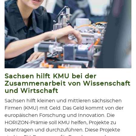
Sachsen hilft KMU bei der
Zusammenarbeit von Wissenschaft
und Wirtschaft
Sachsen hilft kleinen und mittleren sächsischen
Firmen (KMU) mit Geld. Das Geld kommt von der
europäischen Forschung und Innovation. Die
HORIZON-Prämie soll KMU helfen, Projekte zu
beantragen und durchzuführen. Diese Projekte