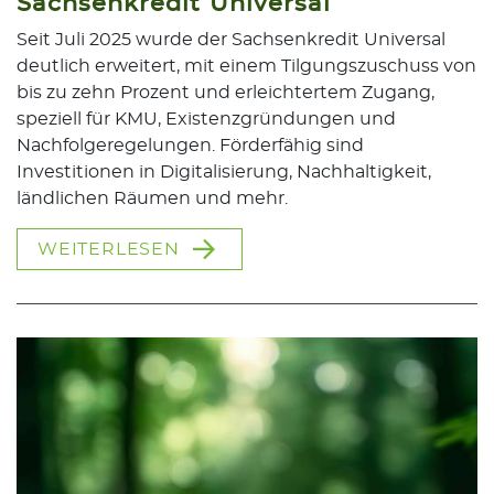
Sachsenkredit Universal
Seit Juli 2025 wurde der Sachsenkredit Universal
deutlich erweitert, mit einem Tilgungszuschuss von
bis zu zehn Prozent und erleichtertem Zugang,
speziell für KMU, Existenzgründungen und
Nachfolgeregelungen. Förderfähig sind
Investitionen in Digitalisierung, Nachhaltigkeit,
ländlichen Räumen und mehr.
WEITERLESEN