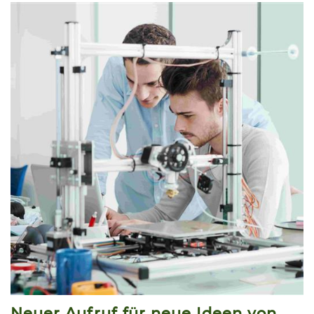
Neuer Aufruf für neue Ideen von