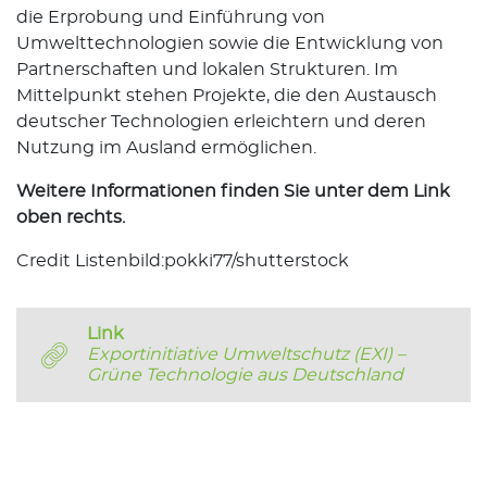
die Erprobung und Einführung von
Umwelttechnologien sowie die Entwicklung von
Partnerschaften und lokalen Strukturen. Im
Mittelpunkt stehen Projekte, die den Austausch
deutscher Technologien erleichtern und deren
Nutzung im Ausland ermöglichen.
Weitere Informationen finden Sie unter dem Link
oben rechts.
Credit Listenbild:pokki77/shutterstock
Link
Exportinitiative Umweltschutz (EXI) –
Grüne Technologie aus Deutschland