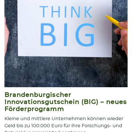
Brandenburgischer
Innovationsgutschein (BIG) – neues
Förderprogramm
Kleine und mittlere Unternehmen können wieder
Geld bis zu 100.000 Euro für ihre Forschungs- und