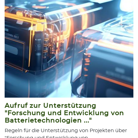
Aufruf zur Unterstützung
"Forschung und Entwicklung von
Batterietechnologien ..."
Regeln für die Unterstützung von Projekten über