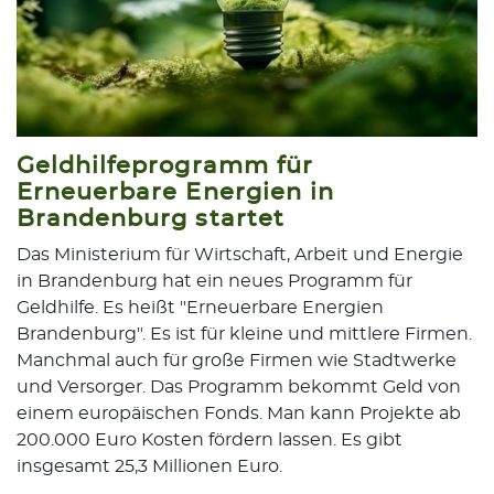
Geldhilfeprogramm für
Erneuerbare Energien in
Brandenburg startet
Das Ministerium für Wirtschaft, Arbeit und Energie
in Brandenburg hat ein neues Programm für
Geldhilfe. Es heißt "Erneuerbare Energien
Brandenburg". Es ist für kleine und mittlere Firmen.
Manchmal auch für große Firmen wie Stadtwerke
und Versorger. Das Programm bekommt Geld von
einem europäischen Fonds. Man kann Projekte ab
200.000 Euro Kosten fördern lassen. Es gibt
insgesamt 25,3 Millionen Euro.