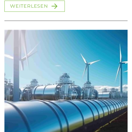
WEITERLESEN