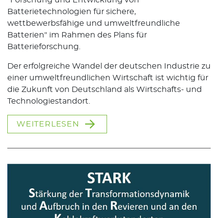
"Forschung und Entwicklung von
Batterietechnologien für sichere,
wettbewerbsfähige und umweltfreundliche
Batterien" im Rahmen des Plans für
Batterieforschung.
Der erfolgreiche Wandel der deutschen Industrie zu
einer umweltfreundlichen Wirtschaft ist wichtig für
die Zukunft von Deutschland als Wirtschafts- und
Technologiestandort.
WEITERLESEN