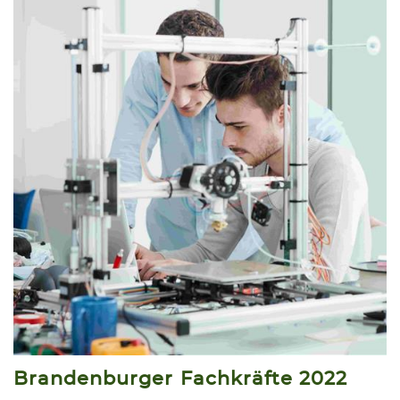
Brandenburger Fachkräfte 2022