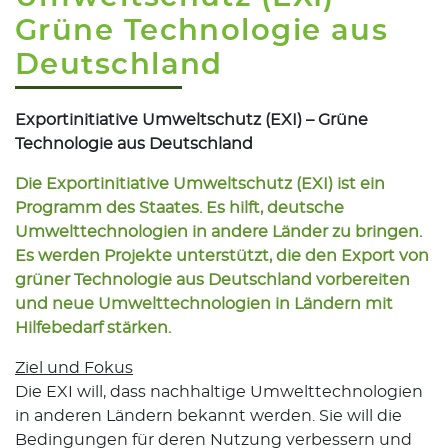
Grüne Technologie aus
Deutschland
Exportinitiative Umweltschutz (EXI) – Grüne
Technologie aus Deutschland
Die Exportinitiative Umweltschutz (EXI) ist ein
Programm des Staates. Es hilft, deutsche
Umwelttechnologien in andere Länder zu bringen.
Es werden Projekte unterstützt, die den Export von
grüner Technologie aus Deutschland vorbereiten
und neue Umwelttechnologien in Ländern mit
Hilfebedarf stärken.
Ziel und Fokus
Die EXI will, dass nachhaltige Umwelttechnologien
in anderen Ländern bekannt werden. Sie will die
Bedingungen für deren Nutzung verbessern und