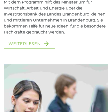
Mit dem Programm hilft das Ministerium für
Wirtschaft, Arbeit und Energie über die
Investitionsbank des Landes Brandenburg kleinen
und mittleren Unternehmen in Brandenburg. Sie
bekommen Hilfe für neue Ideen, für die besondere
Fachkräfte gebraucht werden.
WEITERLESEN