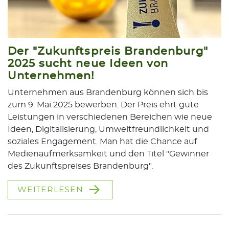
Der "Zukunftspreis Brandenburg"
2025 sucht neue Ideen von
Unternehmen!
Unternehmen aus Brandenburg können sich bis
zum 9. Mai 2025 bewerben. Der Preis ehrt gute
Leistungen in verschiedenen Bereichen wie neue
Ideen, Digitalisierung, Umweltfreundlichkeit und
soziales Engagement. Man hat die Chance auf
Medienaufmerksamkeit und den Titel "Gewinner
des Zukunftspreises Brandenburg".
WEITERLESEN