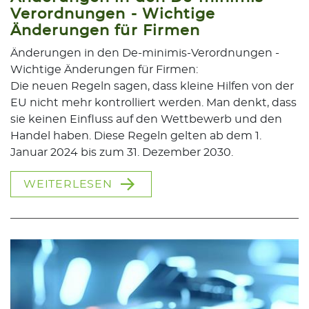
Verordnungen - Wichtige
Änderungen für Firmen
Änderungen in den De-minimis-Verordnungen -
Wichtige Änderungen für Firmen:
Die neuen Regeln sagen, dass kleine Hilfen von der
EU nicht mehr kontrolliert werden. Man denkt, dass
sie keinen Einfluss auf den Wettbewerb und den
Handel haben. Diese Regeln gelten ab dem 1.
Januar 2024 bis zum 31. Dezember 2030.
WEITERLESEN