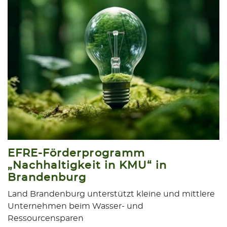
EFRE-Förderprogramm
„Nachhaltigkeit in KMU“ in
Brandenburg
Land Brandenburg unterstützt kleine und mittlere
Unternehmen beim Wasser- und
Ressourcensparen