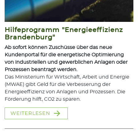
Hilfeprogramm "Energieeffizienz
Brandenburg"
Ab sofort können Zuschüsse über das neue
Kundenportal für die energetische Optimierung
von industriellen und gewerblichen Anlagen oder
Prozessen beantragt werden.
Das Ministerium für Wirtschaft, Arbeit und Energie
(MWAE) gibt Geld für die Verbesserung der
Energieeffizienz von Anlagen und Prozessen. Die
Förderung hilft, CO2 zu sparen.
WEITERLESEN