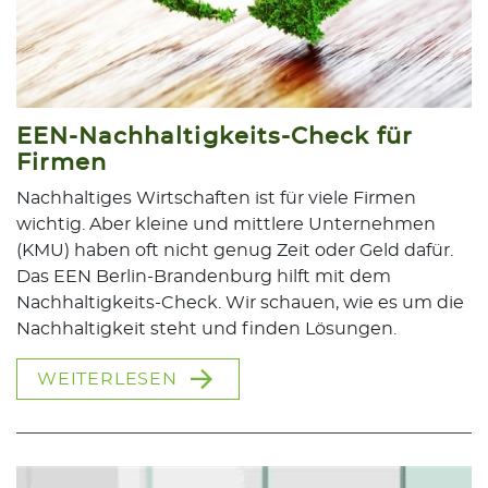
EEN-Nachhaltigkeits-Check für
Firmen
Nachhaltiges Wirtschaften ist für viele Firmen
wichtig. Aber kleine und mittlere Unternehmen
(KMU) haben oft nicht genug Zeit oder Geld dafür.
Das EEN Berlin-Brandenburg hilft mit dem
Nachhaltigkeits-Check. Wir schauen, wie es um die
Nachhaltigkeit steht und finden Lösungen.
WEITERLESEN