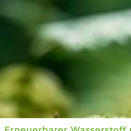
Erneuerbarer Wasserstoff