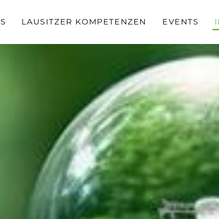
S
LAUSITZER KOMPETENZEN
EVENTS