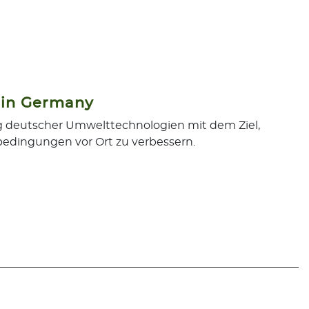
 in Germany
g deutscher Umwelttechnologien mit dem Ziel,
edingungen vor Ort zu verbessern.