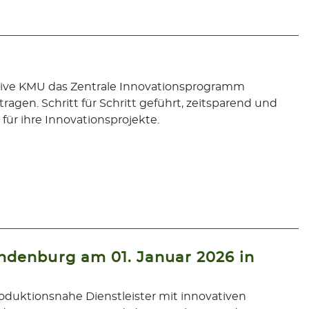
vative KMU das Zentrale Innovationsprogramm
ragen. Schritt für Schritt geführt, zeitsparend und
ür ihre Innovationsprojekte.
randenburg am 01. Januar 2026 in
duktionsnahe Dienstleister mit innovativen