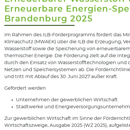
Erneuerbare Energien-Spe
Brandenburg 2025
Im Rahmen des ILB-Förderprogramms fördert das Minis
Klimaschutz (MWAEK) über die ILB die Erzeugung, V
Wasserstoff sowie die Speicherung von erneuerbarem
thermischer Energie. Die Förderung zielt auf die Int
durch den Einsatz von Wasserstofftechnologien und 
Netzen und Speichersystemen ab. Die Förderrichtlini
und tritt mit Ablauf des 30. Juni 2027 außer Kraft.
Gefördert werden
Unternehmen der gewerblichen Wirtschaft
Stadtwerke und Energieversorgungsunternehmen
Zur gewerblichen Wirtschaft im Sinne der Förderrichtlin
Wirtschaftszweige, Ausgabe 2025 (WZ 2025), aufgelist