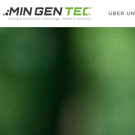
ÜBER UN