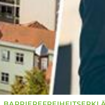
BARRIEREFREIHEITSERKL