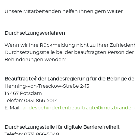
Unsere Mitarbeitenden helfen Ihnen gern weiter.
Durchsetzungsverfahren
Wenn wir Ihre Rückmeldung nicht zu Ihrer Zufriedenhe
Durchsetzungsstelle bei der beauftragten Person de
Behinderungen wenden:
Beauftragte/r der Landesregierung für die Belange 
Henning-von-Tresckow-Straße 2-13
14467 Potsdam
Telefon: 0331 866-5014
E-Mail:
landesbehindertenbeauftragte@mgs.branden
Durchsetzungsstelle für digitale Barrierefreiheit
Telefon: 0331 866-5048