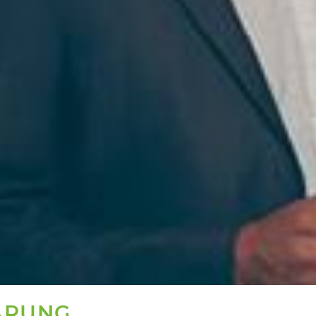
ÄRUNG