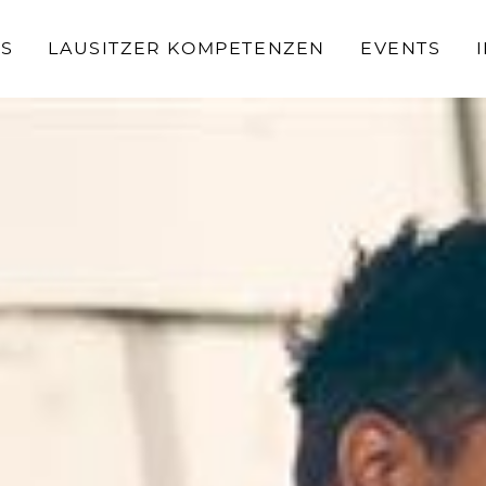
S
LAUSITZER KOMPETENZEN
EVENTS