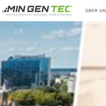
ÜBER UN