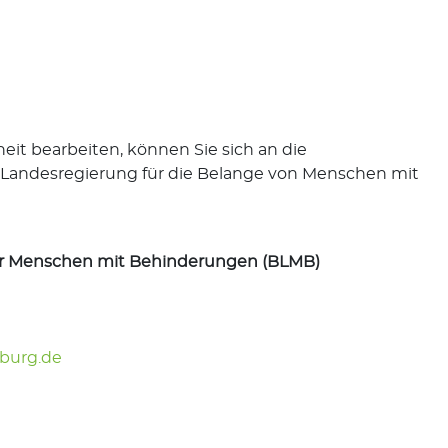
it bearbeiten, können Sie sich an die
r Landesregierung für die Belange von Menschen mit
der Menschen mit Behinderungen (BLMB)
burg.de