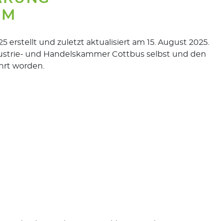
OM
 erstellt und zuletzt aktualisiert am 15. August 2025.
Industrie- und Handelskammer Cottbus selbst und den
hrt worden.