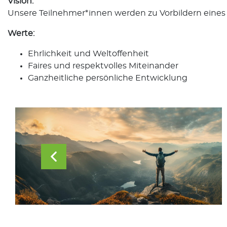
Vision:
Unsere Teilnehmer*innen werden zu Vorbildern eines w
Werte:
Ehrlichkeit und Weltoffenheit
Faires und respektvolles Miteinander
Ganzheitliche persönliche Entwicklung