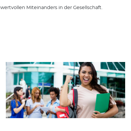
ertvollen Miteinanders in der Gesellschaft.