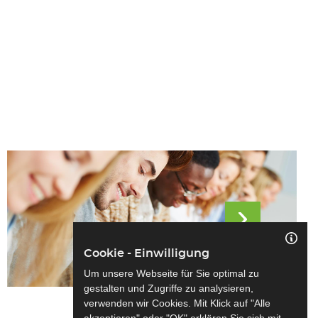
Cookie - Einwilligung
Um unsere Webseite für Sie optimal zu
gestalten und Zugriffe zu analysieren,
verwenden wir Cookies. Mit Klick auf "Alle