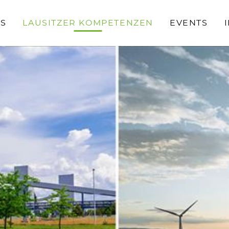
S
LAUSITZER KOMPETENZEN
EVENTS