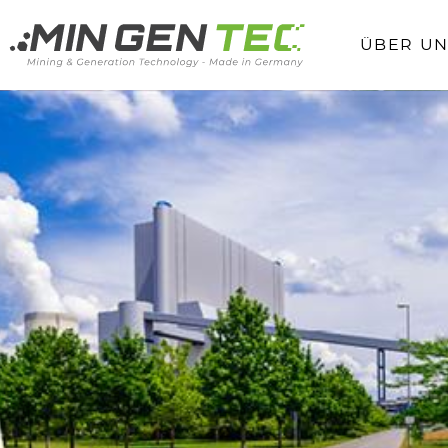
ÜBER UN