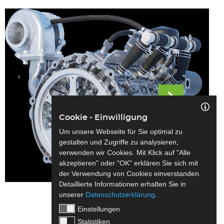
Cookie - Einwilligung
Um unsere Webseite für Sie optimal zu
gestalten und Zugriffe zu analysieren,
verwenden wir Cookies. Mit Klick auf "Alle
akzeptieren" oder "OK" erklären Sie sich mit
der Verwendung von Cookies einverstanden.
Detaillierte Informationen erhalten Sie in
unserer
Datenschutzerklärung
.
Einstellungen
Statistiken