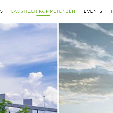
S
LAUSITZER KOMPETENZEN
EVENTS