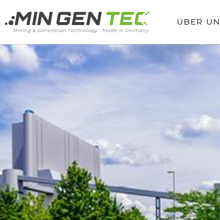
ÜBER UN