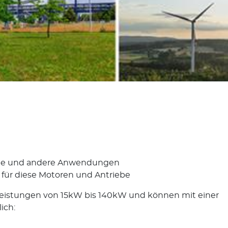
euge und andere Anwendungen
 für diese Motoren und Antriebe
Leistungen von 15kW bis 140kW und können mit einer
ich: