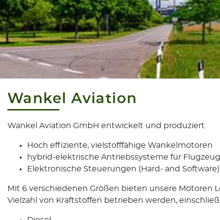
Wankel Aviation
Wankel Aviation GmbH entwickelt und produziert
Hoch effiziente, vielstofffähige Wankelmotoren
hybrid-elektrische Antriebssysteme für Flugz
Elektronische Steuerungen (Hard- and Software)
Mit 6 verschiedenen Größen bieten unsere Motoren 
Vielzahl von Kraftstoffen betrieben werden, einschließl