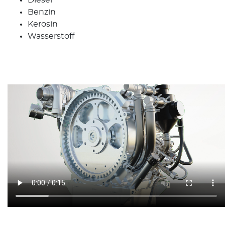
Diesel
Benzin
Kerosin
Wasserstoff