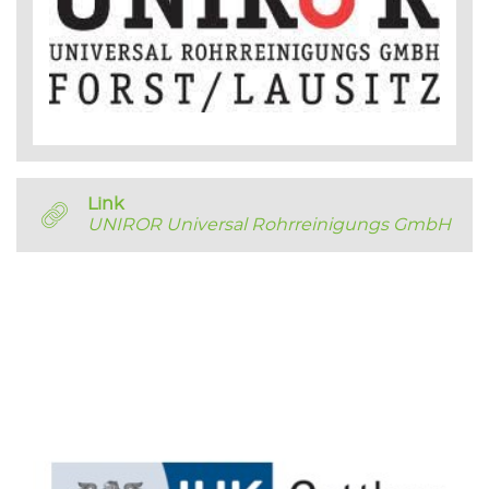
Link
UNIROR Universal Rohrreinigungs GmbH