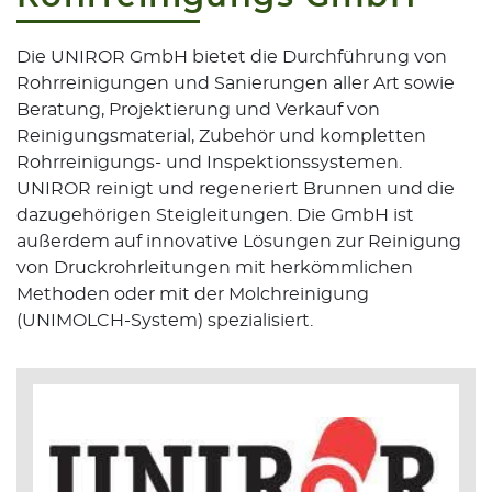
Die UNIROR GmbH bietet die Durchführung von
Rohrreinigungen und Sanierungen aller Art sowie
Beratung, Projektierung und Verkauf von
Reinigungsmaterial, Zubehör und kompletten
Rohrreinigungs- und Inspektionssystemen.
UNIROR reinigt und regeneriert Brunnen und die
dazugehörigen Steigleitungen. Die GmbH ist
außerdem auf innovative Lösungen zur Reinigung
von Druckrohrleitungen mit herkömmlichen
Methoden oder mit der Molchreinigung
(UNIMOLCH-System) spezialisiert.