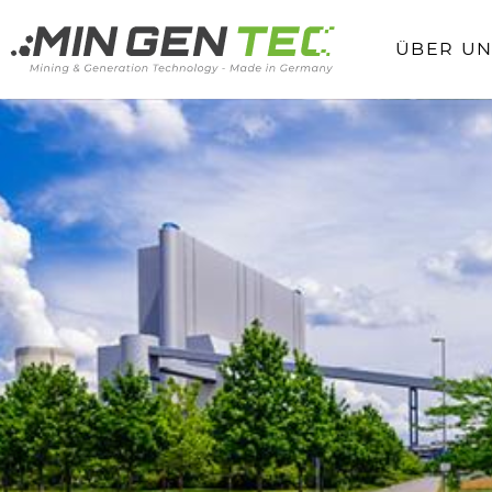
ÜBER UN