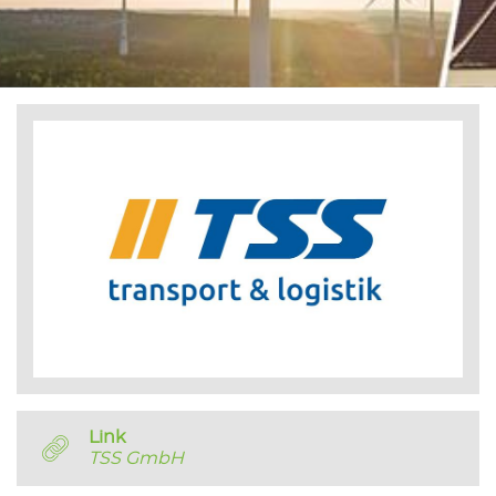
Link
TSS GmbH