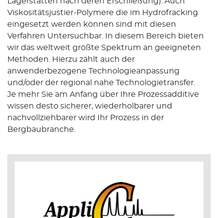
Lagerstätten nach deren Erschließung). Auch
Viskositätsjustier-Polymere die im Hydrofracking
eingesetzt werden können sind mit diesen
Verfahren Untersuchbar. In diesem Bereich bieten
wir das weltweit größte Spektrum an geeigneten
Methoden. Hierzu zählt auch der
anwenderbezogene Technologieanpassung
und/oder der regional nahe Technologietransfer.
Je mehr Sie am Anfang über Ihre Prozessadditive
wissen desto sicherer, wiederholbarer und
nachvollziehbarer wird Ihr Prozess in der
Bergbaubranche.