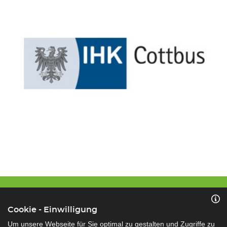
Cookie - Einwilligung
Um unsere Webseite für Sie optimal zu gestalten und Zugriffe zu