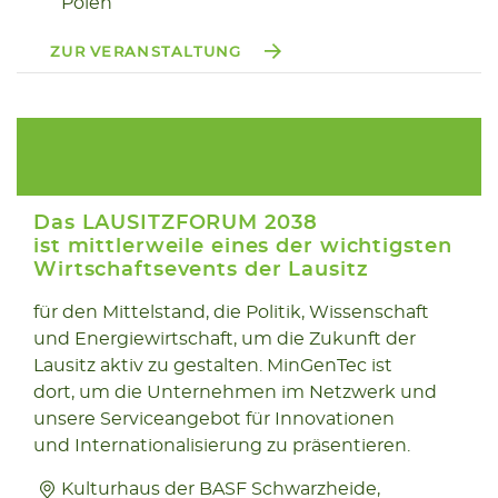
Polen
ZUR VERANSTALTUNG
Das LAUSITZFORUM 2038
ist mittlerweile eines der wichtigsten
Wirtschaftsevents der Lausitz
05.11
für den Mittelstand, die Politik, Wissenschaft
und Energiewirtschaft, um die Zukunft der
2025
Lausitz aktiv zu gestalten. MinGenTec ist
dort, um die Unternehmen im Netzwerk und
unsere Serviceangebot für Innovationen
und Internationalisierung zu präsentieren.
Kulturhaus der BASF Schwarzheide,