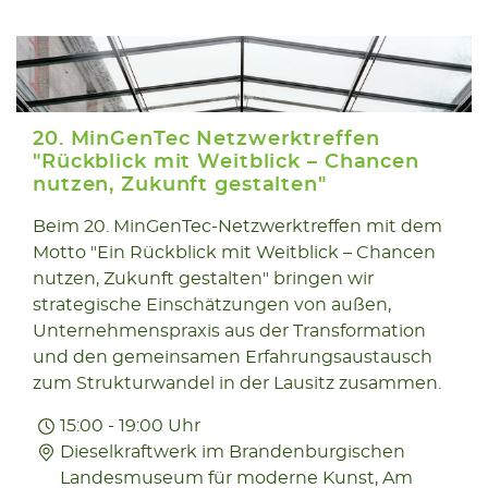
20. MinGenTec Netzwerktreffen
"Rückblick mit Weitblick – Chancen
nutzen, Zukunft gestalten"
09.06
Beim 20. MinGenTec-Netzwerktreffen mit dem
Motto "Ein Rückblick mit Weitblick – Chancen
2026
nutzen, Zukunft gestalten" bringen wir
strategische Einschätzungen von außen,
Unternehmenspraxis aus der Transformation
und den gemeinsamen Erfahrungsaustausch
zum Strukturwandel in der Lausitz zusammen.
15:00 - 19:00 Uhr
Dieselkraftwerk im Brandenburgischen
Landesmuseum für moderne Kunst, Am