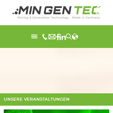
UNSERE VERANSTALTUNGEN