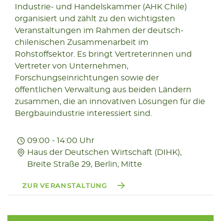
10.10
Industrie- und Handelskammer (AHK Chile)
2025
organisiert und zählt zu den wichtigsten
Veranstaltungen im Rahmen der deutsch-
chilenischen Zusammenarbeit im
Rohstoffsektor. Es bringt Vertreterinnen und
Vertreter von Unternehmen,
Forschungseinrichtungen sowie der
öffentlichen Verwaltung aus beiden Ländern
zusammen, die an innovativen Lösungen für die
Bergbauindustrie interessiert sind.
09:00 - 14:00 Uhr
Haus der Deutschen Wirtschaft (DIHK),
Breite Straße 29, Berlin, Mitte
ZUR VERANSTALTUNG