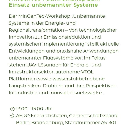
Einsatz unbemannter Systeme
Der MinGenTec-Workshop „Unbemannte
23.04
Systeme in der Energie- und
2026
Regionaltransformation – Von technologischer
Innovation zur Emissionsreduktion und
systemischen Implementierung“ stellt aktuelle
Entwicklungen und praxisnahe Anwendungen
unbemannter Flugsysteme vor. Im Fokus
stehen UAV-Lösungen für Energie- und
Infrastruktursektor, autonome VTOL-
Plattformen sowie wasserstoffbetriebene
Langstrecken-Drohnen und ihre Perspektiven
für Industrie und Innovationsnetzwerke.
13:00 - 15:00 Uhr
AERO Friedrichshafen, Gemeinschaftsstand
Berlin-Brandenburg, Standnummer A5-301