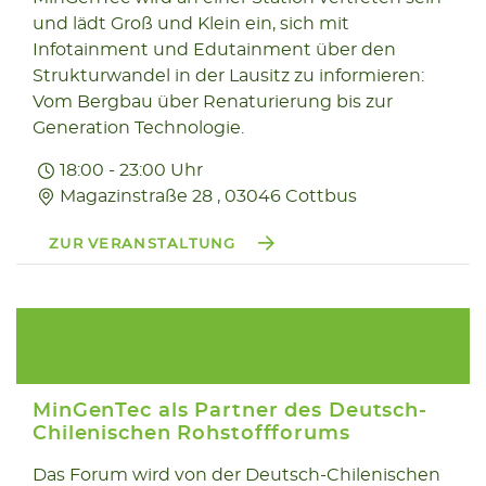
und lädt Groß und Klein ein, sich mit
Infotainment und Edutainment über den
Strukturwandel in der Lausitz zu informieren:
Vom Bergbau über Renaturierung bis zur
Generation Technologie.
18:00 - 23:00 Uhr
Magazinstraße 28 , 03046 Cottbus
ZUR VERANSTALTUNG
MinGenTec als Partner des Deutsch-
Chilenischen Rohstoffforums
Das Forum wird von der Deutsch-Chilenischen