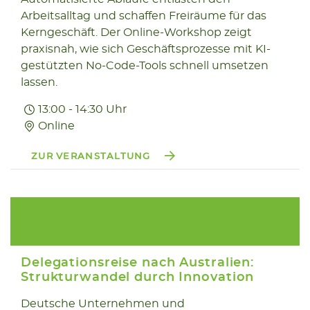
Arbeitsalltag und schaffen Freiräume für das
Kerngeschäft. Der Online-Workshop zeigt
praxisnah, wie sich Geschäftsprozesse mit KI-
gestützten No-Code-Tools schnell umsetzen
lassen.
13:00 - 14:30 Uhr
Online
ZUR VERANSTALTUNG
Delegationsreise nach Australien:
Strukturwandel durch Innovation
Deutsche Unternehmen und