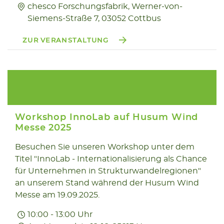
chesco Forschungsfabrik, Werner-von-
Siemens-Straße 7, 03052 Cottbus
ZUR VERANSTALTUNG
Workshop InnoLab auf Husum Wind
Messe 2025
Besuchen Sie unseren Workshop unter dem
19.09
Titel "InnoLab - Internationalisierung als Chance
2025
für Unternehmen in Strukturwandelregionen"
an unserem Stand während der Husum Wind
Messe am 19.09.2025.
10:00 - 13:00 Uhr