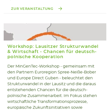
ZUR VERANSTALTUNG
Workshop: Lausitzer Strukturwandel
& Wirtschaft - Chancen für deutsch-
polnische Kooperation
24.06
Der MinGenTec-Workshop - gemeinsam mit
den Partnern Euroregion Spree-Neiße-Bober
2026
und Europe Direct Guben - beleuchtet den
Strukturwandel in der Lausitz und die daraus
entstehenden Chancen für die deutsch-
polnische Zusammenarbeit. Im Fokus stehen
wirtschaftliche Transformationsprozesse,
europäische Zukunftsinitiativen sowie