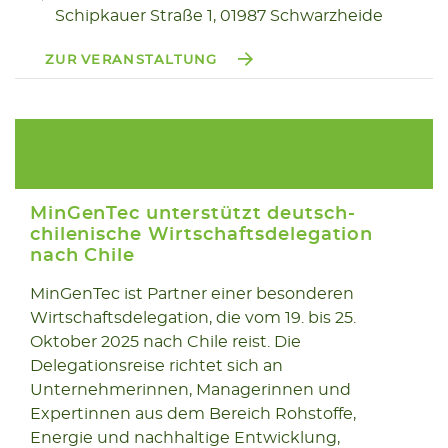
Schipkauer Straße 1, 01987 Schwarzheide
ZUR VERANSTALTUNG
MinGenTec unterstützt deutsch-
chilenische Wirtschaftsdelegation
nach Chile
19.10
MinGenTec ist Partner einer besonderen
Wirtschaftsdelegation, die vom 19. bis 25.
2025
Oktober 2025 nach Chile reist. Die
Delegationsreise richtet sich an
Unternehmerinnen, Managerinnen und
Expertinnen aus dem Bereich Rohstoffe,
Energie und nachhaltige Entwicklung,