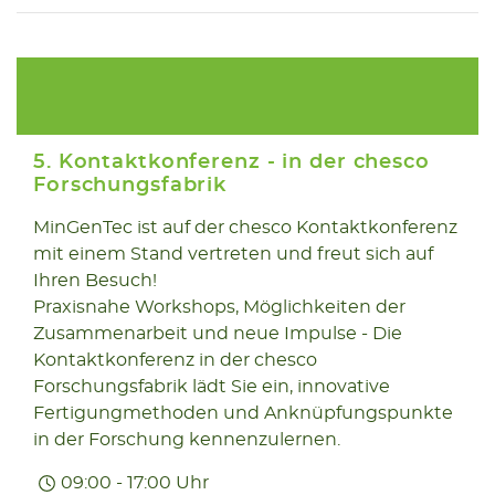
5. Kontaktkonferenz - in der chesco
Forschungsfabrik
MinGenTec ist auf der chesco Kontaktkonferenz
01.10
mit einem Stand vertreten und freut sich auf
2025
Ihren Besuch!
Praxisnahe Workshops, Möglichkeiten der
Zusammenarbeit und neue Impulse - Die
Kontaktkonferenz in der chesco
Forschungsfabrik lädt Sie ein, innovative
Fertigungmethoden und Anknüpfungspunkte
in der Forschung kennenzulernen.
09:00 - 17:00 Uhr