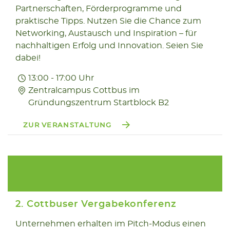
Partnerschaften, Förderprogramme und
praktische Tipps. Nutzen Sie die Chance zum
Networking, Austausch und Inspiration – für
nachhaltigen Erfolg und Innovation. Seien Sie
dabei!
13:00 - 17:00 Uhr
Zentralcampus Cottbus im
Gründungszentrum Startblock B2
ZUR VERANSTALTUNG
2. Cottbuser Vergabekonferenz
Unternehmen erhalten im Pitch-Modus einen