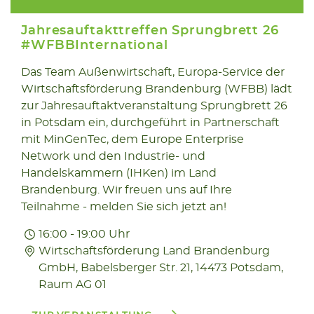
Jahresauftakttreffen Sprungbrett 26
#WFBBInternational
Das Team Außenwirtschaft, Europa-Service der
15.01
Wirtschaftsförderung Brandenburg (WFBB) lädt
2026
zur Jahresauftaktveranstaltung Sprungbrett 26
in Potsdam ein, durchgeführt in Partnerschaft
mit MinGenTec, dem Europe Enterprise
Network und den Industrie- und
Handelskammern (IHKen) im Land
Brandenburg. Wir freuen uns auf Ihre
Teilnahme - melden Sie sich jetzt an!
16:00 - 19:00 Uhr
Wirtschaftsförderung Land Brandenburg
GmbH, Babelsberger Str. 21, 14473 Potsdam,
Raum AG 01