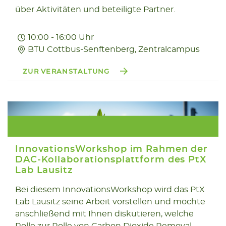
über Aktivitäten und beteiligte Partner.
10:00 - 16:00 Uhr
BTU Cottbus-Senftenberg, Zentralcampus
ZUR VERANSTALTUNG
InnovationsWorkshop im Rahmen der
DAC-Kollaborationsplattform des PtX
Lab Lausitz
11.05
Bei diesem InnovationsWorkshop wird das PtX
Lab Lausitz seine Arbeit vorstellen und möchte
2026
anschließend mit Ihnen diskutieren, welche