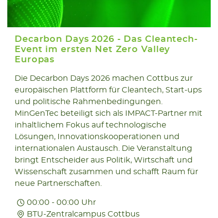
Decarbon Days 2026 - Das Cleantech-
Event im ersten Net Zero Valley
Europas
24.06
Die Decarbon Days 2026 machen Cottbus zur
europäischen Plattform für Cleantech, Start-ups
2026
und politische Rahmenbedingungen.
MinGenTec beteiligt sich als IMPACT-Partner mit
inhaltlichem Fokus auf technologische
Lösungen, Innovationskooperationen und
internationalen Austausch. Die Veranstaltung
bringt Entscheider aus Politik, Wirtschaft und
Wissenschaft zusammen und schafft Raum für
neue Partnerschaften.
00:00 - 00:00 Uhr
BTU-Zentralcampus Cottbus