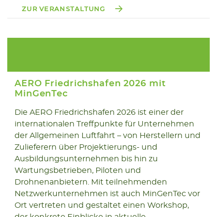
ZUR VERANSTALTUNG
AERO Friedrichshafen 2026 mit
MinGenTec
Die AERO Friedrichshafen 2026 ist einer der
22.04
internationalen Treffpunkte für Unternehmen
2026
der Allgemeinen Luftfahrt – von Herstellern und
Zulieferern über Projektierungs- und
Ausbildungsunternehmen bis hin zu
Wartungsbetrieben, Piloten und
Drohnenanbietern. Mit teilnehmenden
Netzwerkunternehmen ist auch MinGenTec vor
Ort vertreten und gestaltet einen Workshop,