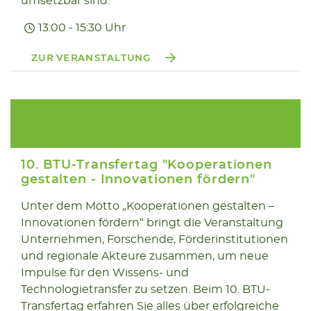
umsetzbar sind.
13:00 - 15:30 Uhr
ZUR VERANSTALTUNG
10. BTU-Transfertag "Kooperationen
gestalten - Innovationen fördern"
Unter dem Motto „Kooperationen gestalten –
18.11
Innovationen fördern“ bringt die Veranstaltung
2025
Unternehmen, Forschende, Förderinstitutionen
und regionale Akteure zusammen, um neue
Impulse für den Wissens- und
Technologietransfer zu setzen. Beim 10. BTU-
Transfertag erfahren Sie alles über erfolgreiche