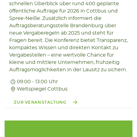
schnellen Überblick über rund 400 geplante
13.11
öffentliche Aufträge für 2026 in Cottbus und
2025
Spree-Neiße. Zusätzlich informiert die
Auftragsberatungsstelle Brandenburg über
neue Vergaberegeln ab 2025 und steht für
Fragen bereit. Die Konferenz bietet Transparenz,
kompaktes Wissen und direkten Kontakt zu
Vergabestellen – eine wertvolle Chance für
kleine und mittlere Unternehmen, frühzeitig
Auftragsmöglichkeiten in der Lausitz zu sichern.
09:00 - 13:00 Uhr
Weltspiegel Cottbus
ZUR VERANSTALTUNG