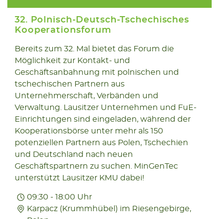
32. Polnisch-Deutsch-Tschechisches
Kooperationsforum
Bereits zum 32. Mal bietet das Forum die
06.11
Möglichkeit zur Kontakt- und
2025
Geschäftsanbahnung mit polnischen und
tschechischen Partnern aus
Unternehmerschaft, Verbänden und
Verwaltung. Lausitzer Unternehmen und FuE-
Einrichtungen sind eingeladen, während der
Kooperationsbörse unter mehr als 150
potenziellen Partnern aus Polen, Tschechien
und Deutschland nach neuen
Geschäftspartnern zu suchen. MinGenTec
unterstützt Lausitzer KMU dabei!
09:30 - 18:00 Uhr
Karpacz (Krummhübel) im Riesengebirge,