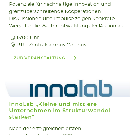
Potenziale für nachhaltige Innovation und
grenzüberschreitende Kooperationen.
Diskussionen und Impulse zeigen konkrete
Wege für die Weiterentwicklung der Region auf.
13:00 Uhr
BTU-Zentralcampus Cottbus
ZUR VERANSTALTUNG
InnoLab „Kleine und mittlere
Unternehmen im Strukturwandel
stärken“
16.06
Nach der erfolgreichen ersten