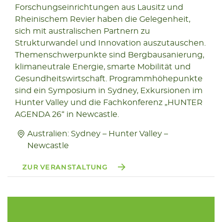
08.03
Forschungseinrichtungen aus Lausitz und
2026
Rheinischem Revier haben die Gelegenheit,
sich mit australischen Partnern zu
Strukturwandel und Innovation auszutauschen.
Themenschwerpunkte sind Bergbausanierung,
klimaneutrale Energie, smarte Mobilität und
Gesundheitswirtschaft. Programmhöhepunkte
sind ein Symposium in Sydney, Exkursionen im
Hunter Valley und die Fachkonferenz „HUNTER
AGENDA 26“ in Newcastle.
Australien: Sydney – Hunter Valley –
Newcastle
ZUR VERANSTALTUNG