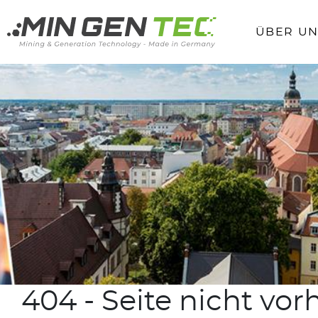
ÜBER UN
404 - Seite nicht vo