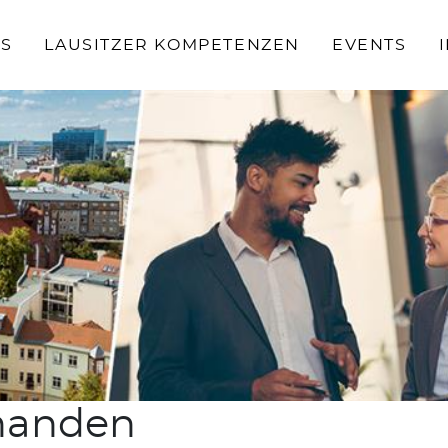
S
LAUSITZER KOMPETENZEN
EVENTS
rhanden