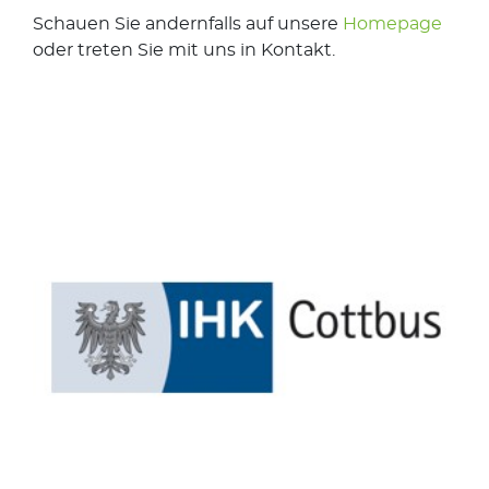
Schauen Sie andernfalls auf unsere
Homepage
oder treten Sie mit uns in Kontakt.