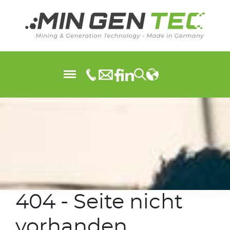
404 - Seite nicht
vorhanden