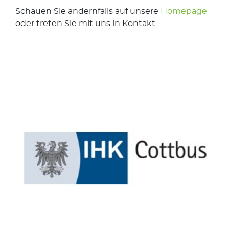
Schauen Sie andernfalls auf unsere
Homepage
oder treten Sie mit uns in Kontakt.