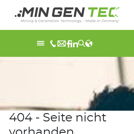
404 - Seite nicht
vorhanden